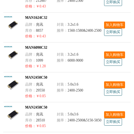
库存：
212607
频率：
2400-2500
立即购买
价格：￥0.43
MAN1624C32
品牌：
兆讯
封装：
3.2x1.6
加入购物车
库存：
8857
频率：
1560-1580&2400-2500
立即购买
价格：￥0.43
MAN6090C32
品牌：
兆讯
封装：
3.2x1.6
加入购物车
库存：
1099
频率：
6000-9000
立即购买
价格：￥1.28
MAN2450C50
品牌：
兆讯
封装：
5.0x3.6
加入购物车
库存：
29550
频率：
2400-2500
立即购买
价格：￥0.85
MAN2458C50
品牌：
兆讯
封装：
5.0x3.6
加入购物车
库存：
28510
频率：
2400-2500&5150-5850
立即购买
价格：￥0.85