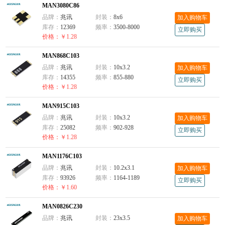
MAN3080C86
品牌：
兆讯
封装：
8x6
加入购物车
库存：
12369
频率：
3500-8000
立即购买
价格：￥1.28
MAN868C103
品牌：
兆讯
封装：
10x3.2
加入购物车
库存：
14355
频率：
855-880
立即购买
价格：￥1.28
MAN915C103
品牌：
兆讯
封装：
10x3.2
加入购物车
库存：
25082
频率：
902-928
立即购买
价格：￥1.28
MAN1176C103
品牌：
兆讯
封装：
10.2x3.1
加入购物车
库存：
93926
频率：
1164-1189
立即购买
价格：￥1.60
MAN0826C230
品牌：
兆讯
封装：
23x3.5
加入购物车