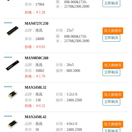
频
698-960&1710-
立即购买
库存：
17964
2170&2300-2690
率：
价格：￥1.28
MAN0727C250
品牌：
兆讯
封装：
25x7
加入购物车
频
698-960&1710-
立即购买
库存：
24600
2170&2300-2690
率：
价格：￥0.83
MAN0850C260
品牌：
兆讯
封装：
26x5
加入购物车
库存：
10802
频率：
800-5000
立即购买
价格：￥1.70
MAN2450L32
品牌：
兆讯
封装：
3.2x1.6
加入购物车
库存：
138
频率：
2400-2500
立即购买
价格：￥0.32
MAN2450L42
品牌：
兆讯
封装：
4.0x1.6
加入购物车
库存：
30
频率：
2400-2500
立即购买